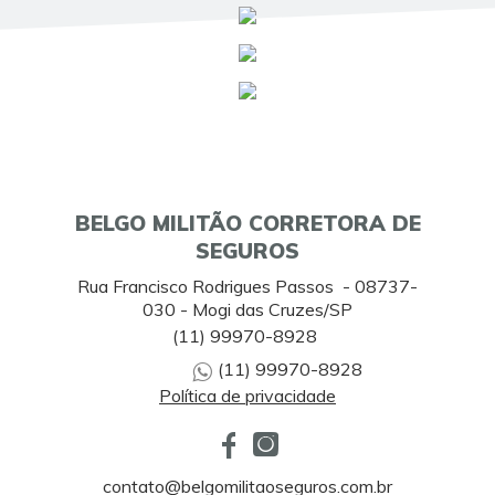
BELGO MILITÃO CORRETORA DE
SEGUROS
Rua Francisco Rodrigues Passos - 08737-
030 - Mogi das Cruzes/SP
(11) 99970-8928
(11) 99970-8928
Política de privacidade
contato@belgomilitaoseguros.com.br