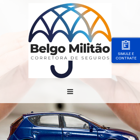
SIMULE E
CONTRATE