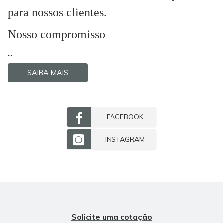
para nossos clientes.
Nosso compromisso
...
SAIBA MAIS
FACEBOOK
INSTAGRAM
Solicite uma cotação