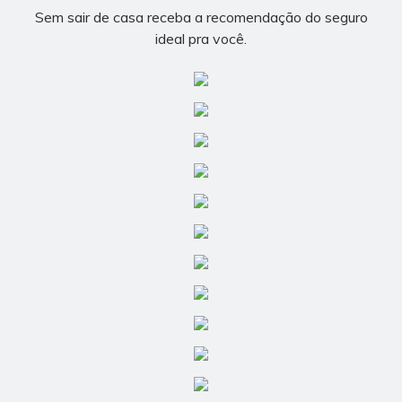
Sem sair de casa receba a recomendação do seguro
ideal pra você.