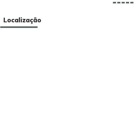
Localização