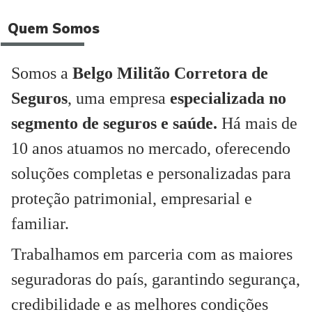
Quem Somos
Somos a
Belgo Militão Corretora de
Seguros
, uma empresa
especializada no
segmento de seguros e saúde.
Há mais de
10 anos atuamos no mercado, oferecendo
soluções completas e personalizadas para
proteção patrimonial, empresarial e
familiar.
Trabalhamos em parceria com as maiores
seguradoras do país, garantindo segurança,
credibilidade e as melhores condições