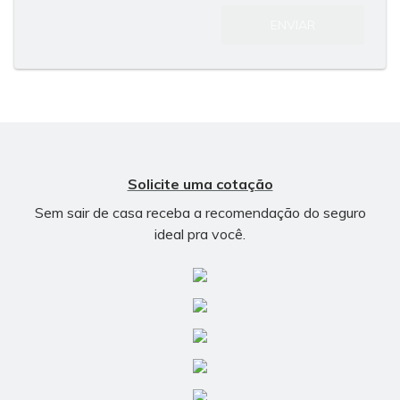
ENVIAR
Solicite uma cotação
Sem sair de casa receba a recomendação do seguro
ideal pra você.