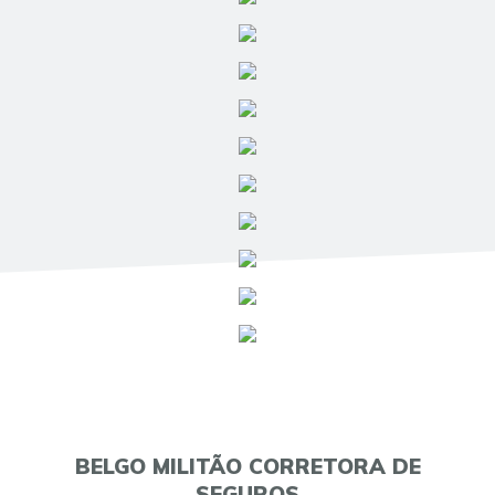
BELGO MILITÃO CORRETORA DE
SEGUROS