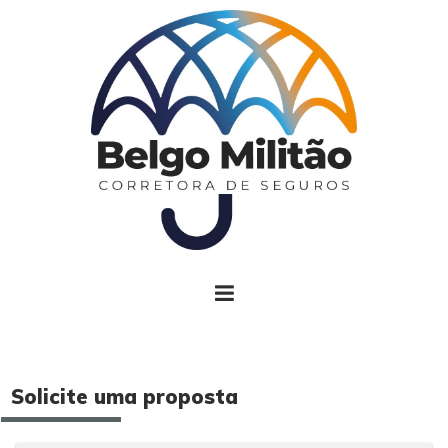
Solicite uma proposta