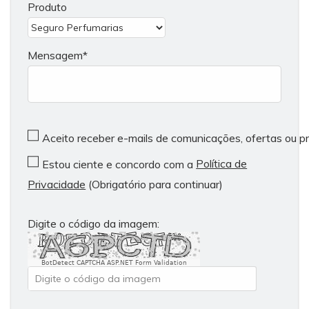
Produto
Mensagem
Aceito receber e-mails de comunicações, ofertas ou 
Política de
Estou ciente e concordo com a
Privacidade
(Obrigatório para continuar)
Digite o código da imagem:
BotDetect CAPTCHA ASP.NET Form Validation