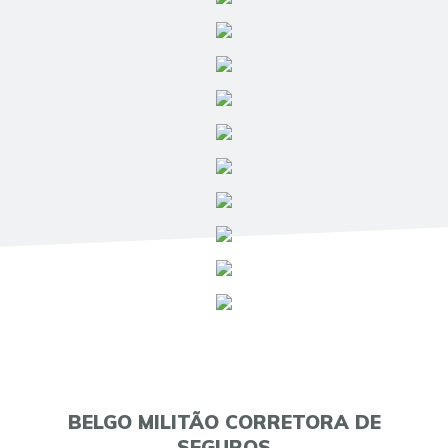
BELGO MILITÃO CORRETORA DE
SEGUROS