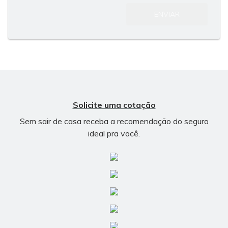
ENVIAR
Solicite uma cotação
Sem sair de casa receba a recomendação do seguro
ideal pra você.