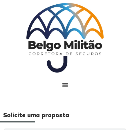
Solicite uma proposta