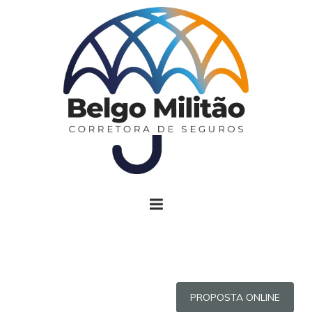
PROPOSTA ONLINE