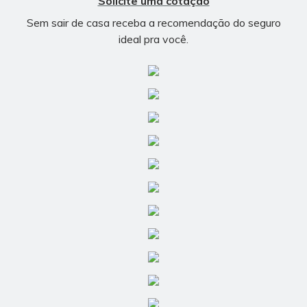
Solicite uma cotação
Sem sair de casa receba a recomendação do seguro
ideal pra você.