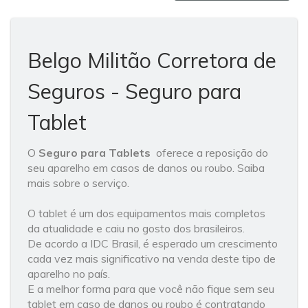
Belgo Militão Corretora de
Seguros - Seguro para
Tablet
O
Seguro para Tablets
oferece a reposição do
seu aparelho em casos de danos ou roubo. Saiba
mais sobre o serviço.
O tablet é um dos equipamentos mais completos
da atualidade e caiu no gosto dos brasileiros.
De acordo a IDC Brasil, é esperado um crescimento
cada vez mais significativo na venda deste tipo de
aparelho no país.
E a melhor forma para que você não fique sem seu
tablet em caso de danos ou roubo é contratando