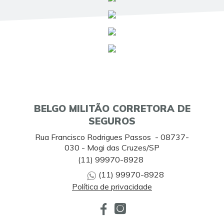
BELGO MILITÃO CORRETORA DE
SEGUROS
Rua Francisco Rodrigues Passos - 08737-
030 - Mogi das Cruzes/SP
(11) 99970-8928
(11) 99970-8928
Política de privacidade