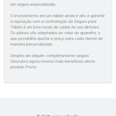
um seguro especializado.
O investimento em um tablet ainda é alto e garantir
a reposição com a contratação do Seguro para
Tablet é um bom modo de cuidar do seu dinheiro.
Os planos são adaptados ao valor do aparelho, o
que possibilita ajustar o preço para cada cliente de
maneira personalizada.
Simples de adquirir, completamente seguro.
Descubra agora mesmo mais benefícios deste
produto Porto.