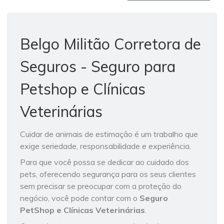
Belgo Militão Corretora de
Seguros - Seguro para
Petshop e Clínicas
Veterinárias
Cuidar de animais de estimação é um trabalho que
exige seriedade, responsabilidade e experiência.
Para que você possa se dedicar ao cuidado dos
pets, oferecendo segurança para os seus clientes
sem precisar se preocupar com a proteção do
negócio, você pode contar com o
Seguro
PetShop e Clínicas Veterinárias
.