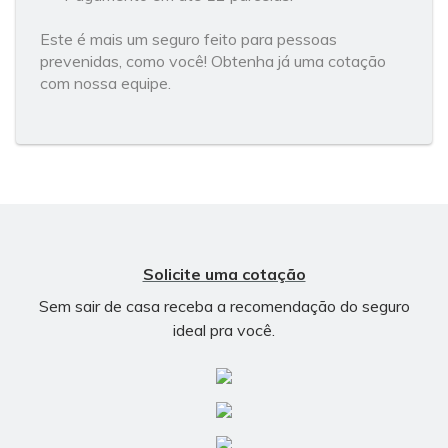
Este é mais um seguro feito para pessoas
prevenidas, como você! Obtenha já uma cotação
com nossa equipe.
Solicite uma cotação
Sem sair de casa receba a recomendação do seguro
ideal pra você.