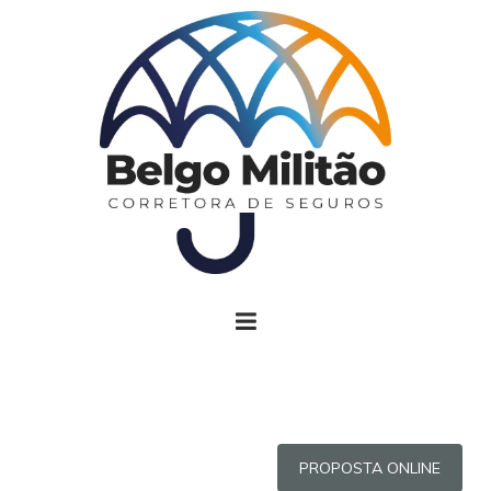
PROPOSTA ONLINE