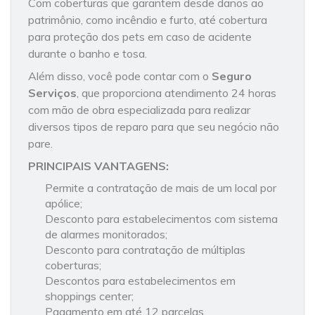
Com coberturas que garantem desde danos ao
patrimônio, como incêndio e furto, até cobertura
para proteção dos pets em caso de acidente
durante o banho e tosa.
Além disso, você pode contar com o
Seguro
Serviços
, que proporciona atendimento 24 horas
com mão de obra especializada para realizar
diversos tipos de reparo para que seu negócio não
pare.
PRINCIPAIS VANTAGENS:
Permite a contratação de mais de um local por
apólice;
Desconto para estabelecimentos com sistema
de alarmes monitorados;
Desconto para contratação de múltiplas
coberturas;
Descontos para estabelecimentos em
shoppings center;
Pagamento em até 12 parcelas.